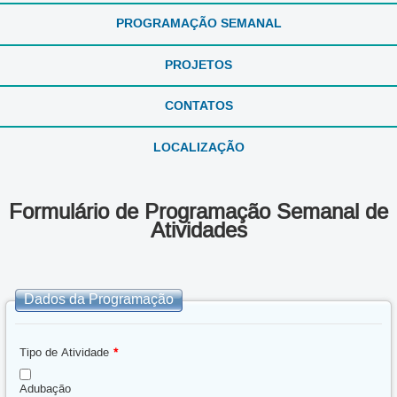
PROGRAMAÇÃO SEMANAL
PROJETOS
CONTATOS
LOCALIZAÇÃO
Formulário de Programação Semanal de
Atividades
Dados da Programação
Tipo de Atividade
*
Adubação