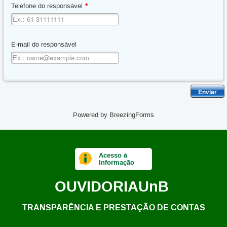
Telefone do responsável
*
E-mail do responsável
Enviar
Powered by BreezingForms
Acesso à
Informação
OUVIDORIA
UnB
TRANSPARÊNCIA E PRESTAÇÃO DE CONTAS