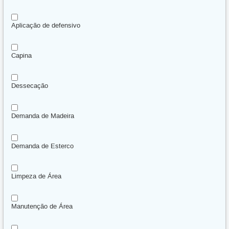
Aplicação de defensivo
Capina
Dessecação
Demanda de Madeira
Demanda de Esterco
Limpeza de Área
Manutenção de Área