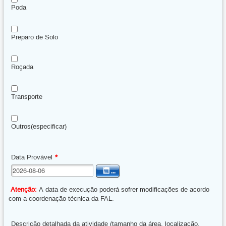
Poda
Preparo de Solo
Roçada
Transporte
Outros(especificar)
Data Provável
*
...
Atenção:
A data de execução poderá sofrer modificações de acordo
com a coordenação técnica da FAL.
Descrição detalhada da atividade (tamanho da área, localização,