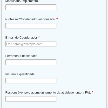
Maquinário/Implemento
Professor/Coordenador responsável
*
E-mail do Coordenador
*
Ferramenta necessária
Insumo e quantidade
Responsável pelo acompanhamento da atividade junto a FAL
*