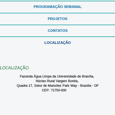
PROGRAMAÇÃO SEMANAL
PROJETOS
CONTATOS
LOCALIZAÇÃO
LOCALIZAÇÃO
Fazenda Água Limpa da Universidade de Brasília,
Núcleo Rural Vargem Bonita,
Quadra 17, Setor de Mansões Park Way - Brasilia - DF
CEP: 71750-000