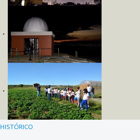
HISTÓRICO