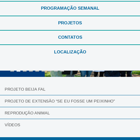
PROGRAMAÇÃO SEMANAL
PROJETOS
CONTATOS
LOCALIZAÇÃO
PROJETO BEIJA FAL
PROJETO DE EXTENSÃO “SE EU FOSSE UM PEIXINHO"
REPRODUÇÃO ANIMAL
VÍDEOS